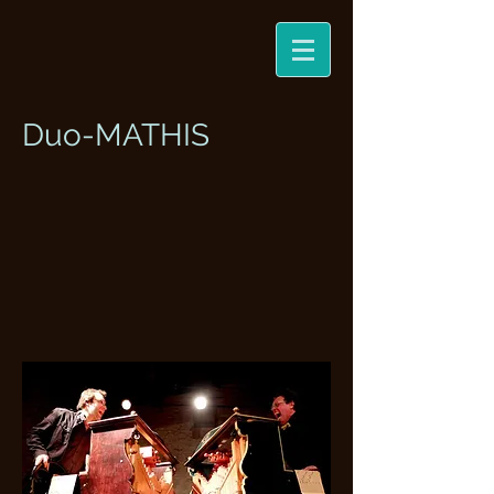
Duo-MATHIS